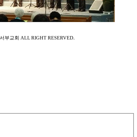
서부교회 ALL RIGHT RESERVED.