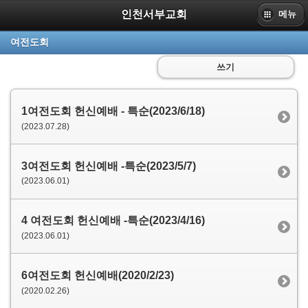
인천서부교회
메뉴
여전도회
쓰기
1여전도회 헌신예배 - 특순(2023/6/18)
(2023.07.28)
3여전도회 헌신예배 -특순(2023/5/7)
(2023.06.01)
4 여전도회 헌신예배 -특순(2023/4/16)
(2023.06.01)
6여전도회 헌신예배(2020/2/23)
(2020.02.26)