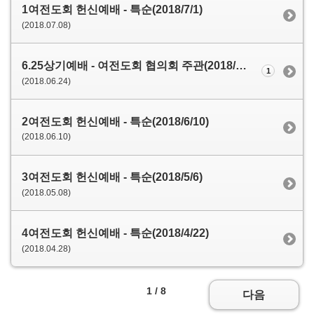
1여전도회 헌신예배 - 특순(2018/7/1)
(2018.07.08)
6.25상기예배 - 여전도회 협의회 주관(2018/6/24)
1
(2018.06.24)
2여전도회 헌신예배 - 특순(2018/6/10)
(2018.06.10)
3여전도회 헌신예배 - 특순(2018/5/6)
(2018.05.08)
4여전도회 헌신예배 - 특순(2018/4/22)
(2018.04.28)
1 / 8
다음