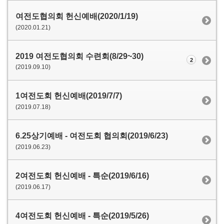
여전도협의회 헌신예배(2020/1/19)
(2020.01.21)
2019 여전도협의회 수련회(8/29~30)
2
(2019.09.10)
1여전도회 헌신예배(2019/7/7)
(2019.07.18)
6.25상기예배 - 여전도회 협의회(2019/6/23)
(2019.06.23)
2여전도회 헌신예배 - 특순(2019/6/16)
(2019.06.17)
4여전도회 헌신예배 - 특순(2019/5/26)