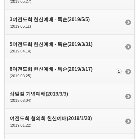
(2019.05.27)
3여전도회 헌신예배 - 특순(2019/5/5)
(2019.05.11)
5여전도회 헌신예배 - 특순(2019/3/31)
(2019.04.14)
6여전도회 헌신예배 - 특순(2019/3/17)
1
(2019.03.25)
삼일절 기념예배(2019/3/3)
(2019.03.04)
여전도회 협의회 헌신예배(2019/1/20)
(2019.01.22)