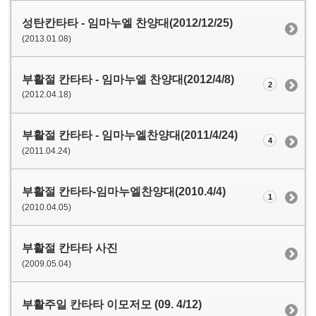
성탄칸타타 - 임마누엘 찬양대(2012/12/25)
(2013.01.08)
부활절 칸타타 - 임마누엘 찬양대(2012/4/8)
2
(2012.04.18)
부활절 칸타타 - 임마누엘찬양대(2011/4/24)
4
(2011.04.24)
부활절 칸타타-임마누엘찬양대(2010.4/4)
1
(2010.04.05)
부활절 칸타타 사진
(2009.05.04)
부활주일 칸타타 이모저모 (09. 4/12)