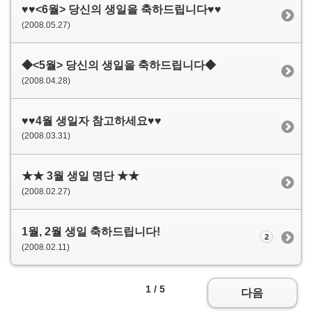
♥♥<6월> 당신의 생일을 축하드립니다♥♥
(2008.05.27)
◆<5월> 당신의 생일을 축하드립니다◆
(2008.04.28)
♥♥4월 생일자 참고하세요♥♥
(2008.03.31)
★★ 3월 생일 명단 ★★
(2008.02.27)
1월, 2월 생일 축하드립니다!
2
(2008.02.11)
1 / 5
다음