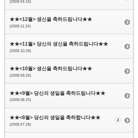
(2009.04.16)
★★<12월> 생신을 축하드립니다★★
(2008.11.24)
★★<11월> 당신의 생신을 축하드립니다★★
(2008.10.28)
★★<10월> 생신을 축하드립니다★★
(2008.09.26)
★★<9월> 당신의 생일을 축하드립니다★★
(2008.08.25)
★★<8월> 당신의 생일을 축하합니다★★
2
(2008.07.28)