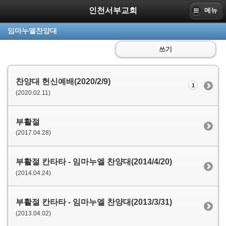
인천서부교회
메뉴
임마누엘찬양대
쓰기
찬양대 헌신예배(2020/2/9)
1
(2020.02.11)
부활절
(2017.04.28)
부활절 칸타타 - 임마누엘 찬양대(2014/4/20)
(2014.04.24)
부활절 칸타타 - 임마누엘 찬양대(2013/3/31)
(2013.04.02)