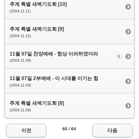
추계 특별 새벽기도회 [10]
(2004.11.11)
추계 특별 새벽기도회 [9]
(2004.11.10)
11월 07일 찬양예배 - 항상 이러하였더라
1
(2004.11.09)
11월 07일 2부예배 - 이 시대를 이기는 힘
(2004.11.09)
추계 특별 새벽기도회 [8]
(2004.11.09)
60 / 64
이전
다음