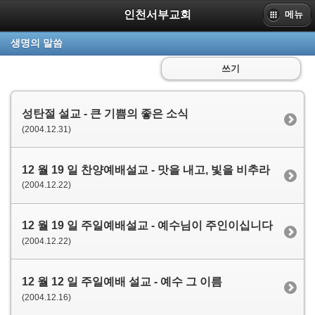
인천서부교회
메뉴
생명의 말씀
쓰기
성탄절 설교 - 큰 기쁨의 좋은 소식
(2004.12.31)
12 월 19 일 찬양예배설교 - 맛을 내고, 빛을 비추라
(2004.12.22)
12 월 19 일 주일예배설교 - 예수님이 주인이십니다
(2004.12.22)
12 월 12 일 주일예배 설교 - 예수 그 이름
(2004.12.16)