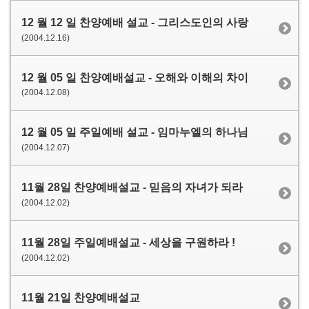
12 월 12 일 찬양예배 설교 - 그리스도인의 사랑
(2004.12.16)
12 월 05 일 찬양예배설교 - 오해와 이해의 차이
(2004.12.08)
12 월 05 일 주일예배 설교 - 임마누엘의 하나님
(2004.12.07)
11월 28일 찬양예배설교 - 믿음의 자녀가 되라
(2004.12.02)
11월 28일 주일예배설교 - 세상을 구원하라 !
(2004.12.02)
11월 21일 찬양예배설교