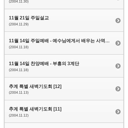
(2004.11.30)
11월 21일 주일설교
(2004.11.29)
11월 14일 주일예배 - 예수님에게서 배우는 사역의 원리
(2004.11.18)
11월 14일 찬양예배 - 부흥의 3계단
(2004.11.18)
추계 특별 새벽기도회 [12]
(2004.11.13)
추계 특별 새벽기도회 [11]
(2004.11.12)